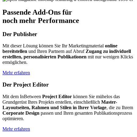
Passende Add-Ons für
noch mehr Performance
Der Publisher
Mit dieser Lösung können Sie Ihr Marketingmaterial
online
bereitstellen
und Ihren Partnern auf Abruf
Zugang zu individuell
erstellten, personalisierten Publikationen
mit nur wenigen Klicks
ermöglichen.
Mehr erfahren
Der Project Editor
Mit dem InBetween
Project Editor
können Sie mühelos das
Grundgerüst Ihres Projekts erstellen, einschließlich
Master-
Layoutseiten, Rahmen und Stilen in Ihrer Vorlage
, die zu Ihrem
Corporate Design
passen und Ihren gesamten Publikationsprozess
optimieren.
Mehr erfahren