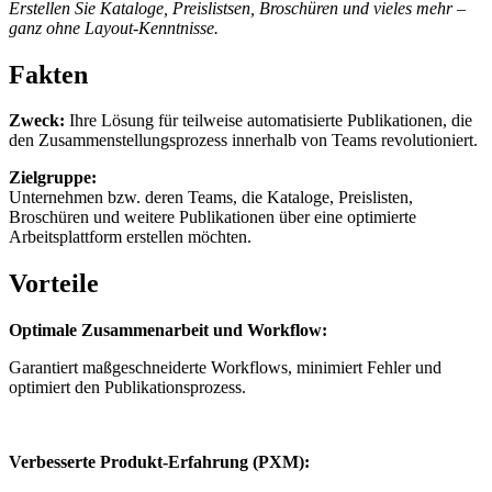
Erstellen Sie Kataloge, Preislistsen, Broschüren und vieles mehr –
ganz ohne Layout-Kenntnisse.
Fakten
Zweck:
Ihre Lösung für teilweise automatisierte Publikationen, die
den Zusammenstellungsprozess innerhalb von Teams revolutioniert.
Zielgruppe:
Unternehmen bzw. deren Teams, die Kataloge, Preislisten,
Broschüren und weitere Publikationen über eine optimierte
Arbeitsplattform erstellen möchten.
Vorteile
Optimale Zusammenarbeit und Workflow:
Garantiert maßgeschneiderte Workflows, minimiert Fehler und
optimiert den Publikationsprozess.
Verbesserte Produkt-Erfahrung (PXM):