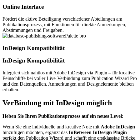
Online Interface
Fördert die aktive Beteiligung verschiedener Abteilungen am
Publikationsprozess, mit Funktionen für direkte Anmerkungen,
Abstimmungen und Freigaben.
InDesign Kompatibilität
InDesign Kompatibilität
Integriert sich nahtlos mit Adobe InDesign via Plugin – für kreative
Feinschliffe bei voller Live-Verbindung zum Publication Wizard Pro
und den Datenquellen. Anmerkungen und Designelemente bleiben
erhalten.
VerBindung mit InDesign möglich
Heben Sie Ihren Publikationsprozess auf ein neues Level:
Wenn Sie eine individuelle und kreative Note mit
Adobe InDesign
hinzufügen möchten, ergänzt das
InBetween InDesign Plugin
perfekt den Publication Wizard und schafft eine erstklassige Brücke.