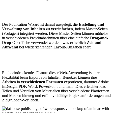
Der Publication Wizard ist darauf ausgelegt, die
Erstellung und
Verwaltung von Inhalten zu vereinfachen
, indem Master-Seiten
(Vorlagen) integriert werden. Diese Master-Seiten können mühelos
in verschiedenen Projektabschnitten über eine einfache
Drag-and-
Drop
-Oberfläche verwendet werden, was
erheblich Zeit und
Aufwand
bei wiederkehrenden Layout-Aufgaben spart.
Ein beeindruckendes Feature dieser Web-Anwendung ist ihre
Flexibilität beim Export von Inhalten: Benutzer können ihre
Arbeiten in
verschiedenen Formaten
exportieren, darunter Adobe
InDesign, PDF, Word, PowerPoint und mehr. Dies erleichtert das
Teilen und Verteilen von Materialien über verschiedene Plattformen
und Medien hinweg und erfüllt vielfältige Projektanforderungen und
Zielgruppen-Vorlieben.