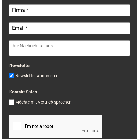
Newsletter
Newsletter abonnieren
Kontakt Sales
Möchte mit Vertrieb sprechen