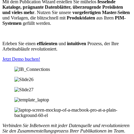
Mit dem Publication Wizard erstellen Sie mühelos
fesselnde
Kataloge, prägnante Datenblätter, überzeugende Preislisten
und vieles mehr
. Nutzen Sie unsere
vorgefertigten Master-Seiten
und Vorlagen, die blitzschnell mit
Produktdaten
aus Ihren
PIM-
Systemen
gefüllt werden.
Erleben Sie einen
effizienten
und
intuitiven
Prozess, der Ihre
Arbeitsabläufe revolutioniert.
Jetzt Demo buchen!
Verbinden Sie InBetween mit jeder Datenquelle und revolutionieren
Sie den Zusammenstellungsprozess Ihrer Publikationen im Team.