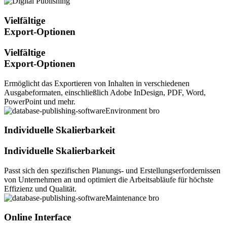
Vielfältige
Export-Optionen
Vielfältige
Export-Optionen
Ermöglicht das Exportieren von Inhalten in verschiedenen
Ausgabeformaten, einschließlich Adobe InDesign, PDF, Word,
PowerPoint und mehr.
Individuelle Skalierbarkeit
Individuelle Skalierbarkeit
Passt sich den spezifischen Planungs- und Erstellungserfordernissen
von Unternehmen an und optimiert die Arbeitsabläufe für höchste
Effizienz und Qualität.
Online Interface