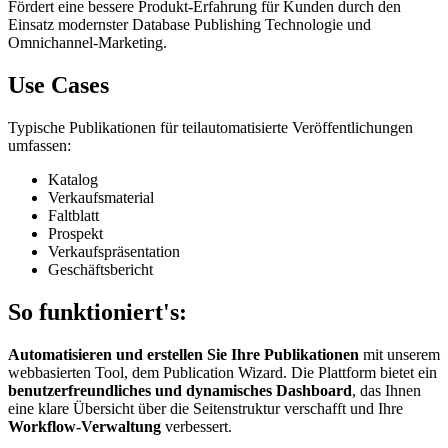
Fördert eine bessere Produkt-Erfahrung für Kunden durch den
Einsatz modernster Database Publishing Technologie und
Omnichannel-Marketing.
Use Cases
Typische Publikationen für teilautomatisierte Veröffentlichungen
umfassen:
Katalog
Verkaufsmaterial
Faltblatt
Prospekt
Verkaufspräsentation
Geschäftsbericht
So funktioniert's:
Automatisieren und erstellen Sie Ihre Publikationen
mit unserem
webbasierten Tool, dem Publication Wizard. Die Plattform bietet ein
benutzerfreundliches und dynamisches Dashboard
, das Ihnen
eine klare Übersicht über die Seitenstruktur verschafft und Ihre
Workflow-Verwaltung
verbessert.