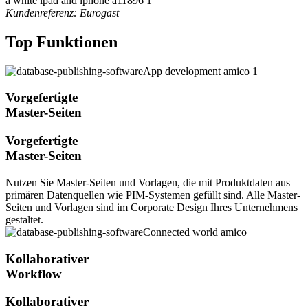
Kundenreferenz:
Eurogast
Top Funktionen
Vorgefertigte
Master-Seiten
Vorgefertigte
Master-Seiten
Nutzen Sie Master-Seiten und Vorlagen, die mit Produktdaten aus
primären Datenquellen wie PIM-Systemen gefüllt sind. Alle Master-
Seiten und Vorlagen sind im Corporate Design Ihres Unternehmens
gestaltet.
Kollaborativer
Workflow
Kollaborativer