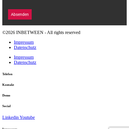
Absenden
©2026 INBETWEEN - All rights reserved
Impressum
Datenschutz
Impressum
Datenschutz
Telefon
Kontakt
Demo
Social
Linkedin
Youtube
Impressum