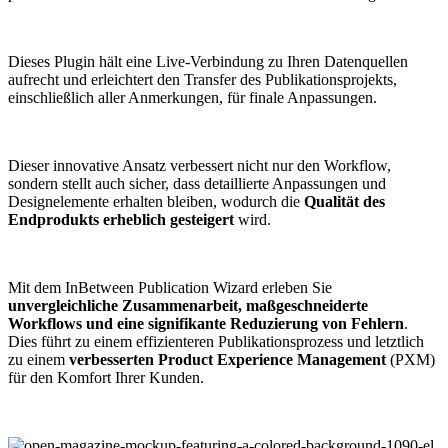
Dieses Plugin hält eine Live-Verbindung zu Ihren Datenquellen
aufrecht und erleichtert den Transfer des Publikationsprojekts,
einschließlich aller Anmerkungen, für finale Anpassungen.
Dieser innovative Ansatz verbessert nicht nur den Workflow,
sondern stellt auch sicher, dass detaillierte Anpassungen und
Designelemente erhalten bleiben, wodurch die
Qualität des
Endprodukts erheblich gesteigert
wird.
Mit dem InBetween Publication Wizard erleben Sie
unvergleichliche Zusammenarbeit, maßgeschneiderte
Workflows und eine signifikante Reduzierung von Fehlern
.
Dies führt zu einem effizienteren Publikationsprozess und letztlich
zu einem
verbesserten Product Experience Management
(PXM)
für den Komfort Ihrer Kunden.