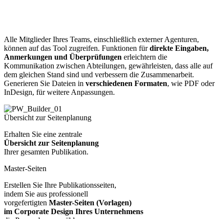
Alle Mitglieder Ihres Teams, einschließlich externer Agenturen,
können auf das Tool zugreifen. Funktionen für
direkte Eingaben,
Anmerkungen und Überprüfungen
erleichtern die
Kommunikation zwischen Abteilungen, gewährleisten, dass alle auf
dem gleichen Stand sind und verbessern die Zusammenarbeit.
Generieren Sie Dateien in
verschiedenen Formaten
, wie PDF oder
InDesign, für weitere Anpassungen.
Übersicht zur Seitenplanung
Erhalten Sie eine zentrale
Übersicht zur Seitenplanung
Ihrer gesamten Publikation.
Master-Seiten
Erstellen Sie Ihre Publikationsseiten,
indem Sie aus professionell
vorgefertigten
Master-Seiten (Vorlagen)
im Corporate Design Ihres Unternehmens