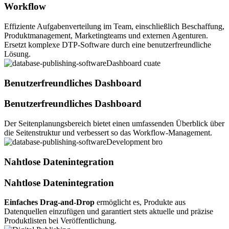
Workflow
Effiziente Aufgabenverteilung im Team, einschließlich Beschaffung,
Produktmanagement, Marketingteams und externen Agenturen.
Ersetzt komplexe DTP-Software durch eine benutzerfreundliche
Lösung.
Benutzerfreundliches Dashboard
Benutzerfreundliches Dashboard
Der Seitenplanungsbereich bietet einen umfassenden Überblick über
die Seitenstruktur und verbessert so das Workflow-Management.
Nahtlose Datenintegration
Nahtlose Datenintegration
Einfaches Drag-and-Drop
ermöglicht es, Produkte aus
Datenquellen einzufügen und garantiert stets aktuelle und präzise
Produktlisten bei Veröffentlichung.